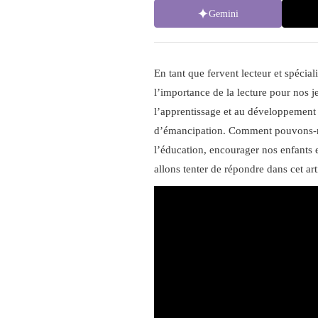
Gemini
En tant que fervent lecteur et spécial
l’importance de la lecture pour nos je
l’apprentissage et au développement de
d’émancipation. Comment pouvons-nou
l’éducation, encourager nos enfants e
allons tenter de répondre dans cet art