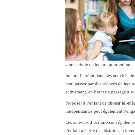
Une activité de lecture pour enfants
Inclure l’enfant dans des activités de
peut passer par des séances de lecture
activement, en lisant un passage à s
Proposer à l’enfant de choisir lui-mêm
indépendantes peut également l’enga
Les activités d’écriture sont égaleme
l’enfant à écrire des histoires, à inve