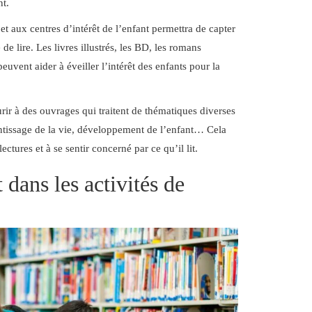
nt.
et aux centres d’intérêt de l’enfant permettra de capter
de lire. Les livres illustrés, les BD, les romans
euvent aider à éveiller l’intérêt des enfants pour la
urir à des ouvrages qui traitent de thématiques diverses
rentissage de la vie, développement de l’enfant… Cela
lectures et à se sentir concerné par ce qu’il lit.
 dans les activités de