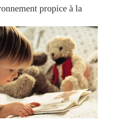
ronnement propice à la