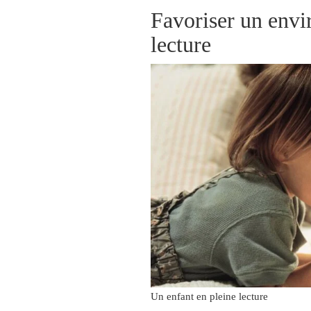
Favoriser un envi
lecture
Un enfant en pleine lecture