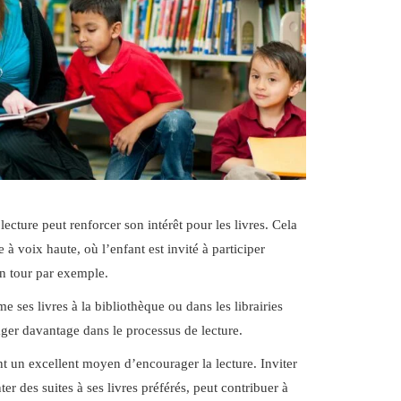
 lecture peut renforcer son intérêt pour les livres. Cela
 à voix haute, où l’enfant est invité à participer
on tour par exemple.
e ses livres à la bibliothèque ou dans les librairies
ger davantage dans le processus de lecture.
nt un excellent moyen d’encourager la lecture. Inviter
nter des suites à ses livres préférés, peut contribuer à