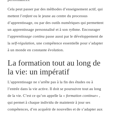
Cela peut passer par des méthodes d’enseignement actif, qui
mettent l’
enfant
ou le jeune au centre du processus
d’apprentissage, ou par des outils numériques qui permettent
un apprentissage personnalisé et à son rythme. Encourager
l’
apprentissage continu
passe aussi par le développement de
la
self-régulation
, une compétence essentielle pour s’adapter
à un monde en constante évolution.
La formation tout au long de
la vie: un impératif
L’apprentissage ne s’arrête pas à la fin des études ou à
l’entrée dans la vie active. Il doit se poursuivre tout au long
de la vie. C’est ce qu’on appelle la «
formation continue
« ,
qui permet à chaque individu de maintenir à jour ses
compétences, d’en acquérir de nouvelles et de s’adapter aux