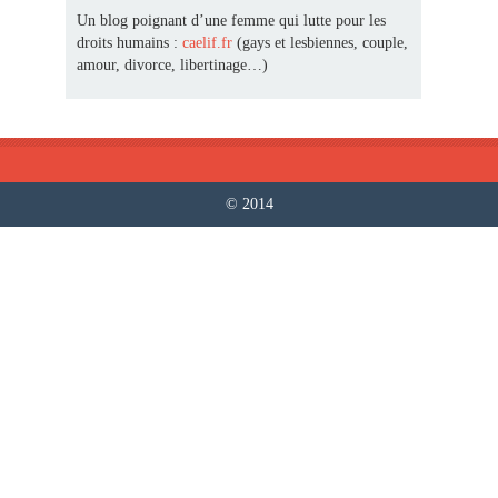
Un blog poignant d’une femme qui lutte pour les
droits humains :
caelif.fr
(gays et lesbiennes, couple,
amour, divorce, libertinage…)
© 2014