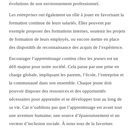
évolutions de son environnement professionnel.
Les
entreprises
ont également un rôle à jouer en favorisant la
formation continue de leurs salariés. Elles peuvent par
exemple proposer des formations internes, soutenir les projets
de formation de leurs employés, ou encore mettre en place
des dispositifs de reconnaissance des acquis de l’expérience.
Encourager l’
apprentissage continu
chez les
jeunes
est un
défi majeur pour notre société. Cela passe par une prise en
charge globale, impliquant les parents, l’école, l’entreprise et
la communauté dans son ensemble. Chaque jeune doit
pouvoir disposer des ressources et des opportunités
nécessaires pour apprendre et se développer tout au long de
sa vie. Car n’oublions pas que l’apprentissage est avant tout
une aventure humaine, une source d’épanouissement et un
vecteur d’inclusion sociale. À nous tous de la favoriser.