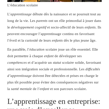
L’éducation scolaire
L’
apprentissage
débute dès la naissance et se poursuit tout au
long de la vie. Les
parents
ont un rôle primordial à jouer dans
le
développement cognitif
et socio-affectif de leurs
enfants
. Ils
peuvent encourager l’apprentissage continu en favorisant
l’éveil et la curiosité de leurs
enfants
dès le plus jeune âge.
En parallèle, l’
éducation
scolaire joue un rôle essentiel. Elle
doit permettre à chaque
enfant
de développer ses
compétences
et d’acquérir un
statut scolaire
solide, favorisant
ainsi son intégration sociale et professionnelle. Les
difficultés
d’apprentissage
doivent être détectées et prises en charge le
plus tôt possible pour éviter des conséquences négatives sur
la
santé mentale
de l’
enfant
et son parcours scolaire.
L’apprentissage en entreprise: