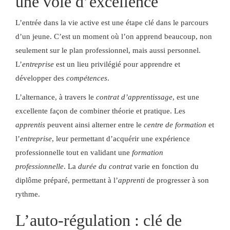
une voie d’excellence
L’entrée dans la vie active est une étape clé dans le parcours
d’un jeune. C’est un moment où l’on apprend beaucoup, non
seulement sur le plan professionnel, mais aussi personnel.
L’
entreprise
est un lieu privilégié pour apprendre et
développer des
compétences
.
L’alternance, à travers le
contrat d’apprentissage
, est une
excellente façon de combiner théorie et pratique. Les
apprentis
peuvent ainsi alterner entre le
centre de formation
et
l’
entreprise
, leur permettant d’acquérir une expérience
professionnelle tout en validant une
formation
professionnelle
. La
durée du contrat
varie en fonction du
diplôme préparé, permettant à l’
apprenti
de progresser à son
rythme.
L’auto-régulation : clé de