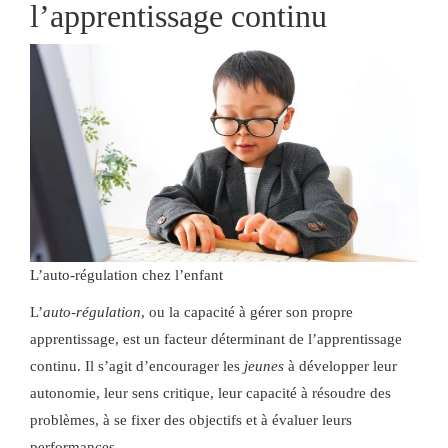
l’apprentissage continu
L’auto-régulation chez l’enfant
L’
auto-régulation
, ou la capacité à gérer son propre
apprentissage, est un facteur déterminant de l’apprentissage
continu. Il s’agit d’encourager les
jeunes
à développer leur
autonomie, leur sens critique, leur capacité à résoudre des
problèmes, à se fixer des objectifs et à évaluer leurs
performances.