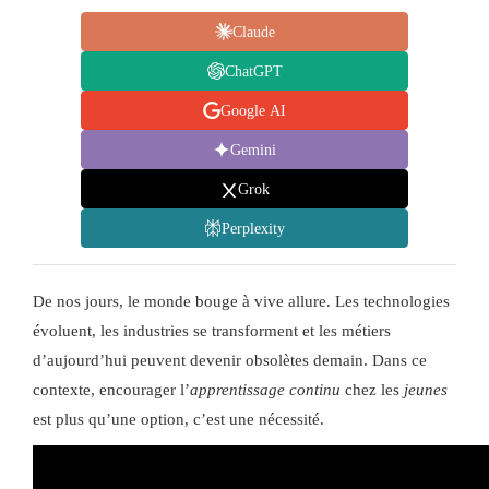
Claude
ChatGPT
Google AI
Gemini
Grok
Perplexity
De nos jours, le monde bouge à vive allure. Les technologies
évoluent, les industries se transforment et les métiers
d’aujourd’hui peuvent devenir obsolètes demain. Dans ce
contexte, encourager l’
apprentissage continu
chez les
jeunes
est plus qu’une option, c’est une nécessité.