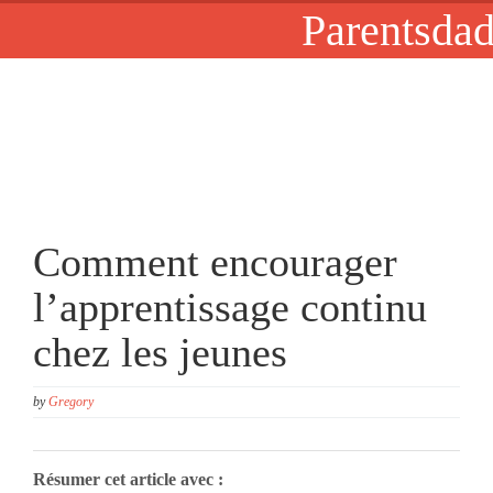
Parentsdad
Comment encourager
l’apprentissage continu
chez les jeunes
by
Gregory
Résumer cet article avec :