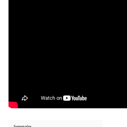
Sommaire