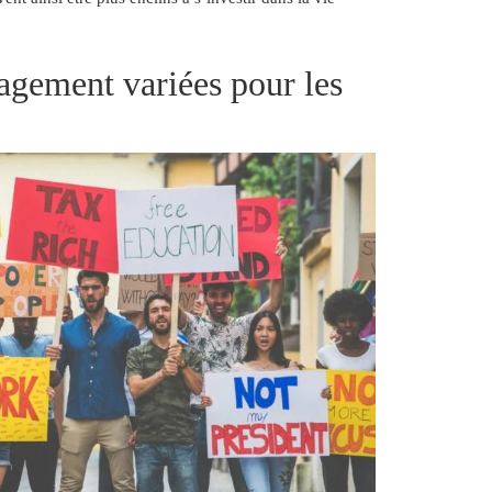
gement variées pour les