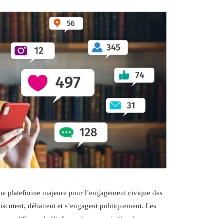
e plateforme majeure pour l’engagement civique des
 discutent, débattent et s’engagent politiquement. Les