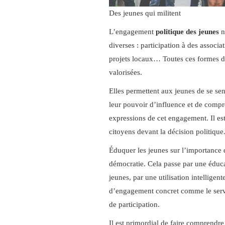
Des jeunes qui militent
L’engagement
politique des jeunes
n
diverses : participation à des associ
projets locaux… Toutes ces formes d
valorisées.
Elles permettent aux jeunes de se sen
leur pouvoir d’influence et de compr
expressions de cet engagement. Il e
citoyens devant la décision politique
Éduquer les jeunes sur l’importance du
démocratie. Cela passe par une éducat
jeunes, par une utilisation intelligen
d’engagement concret comme le servic
de participation.
Il est primordial de faire comprendre 