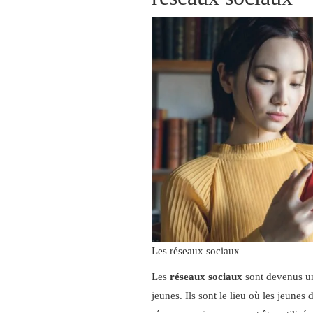
Les réseaux sociaux
Les
réseaux sociaux
sont devenus un
jeunes. Ils sont le lieu où les jeunes