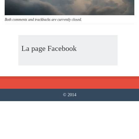
Both comments and trackbacks are currently closed.
La page Facebook
© 2014