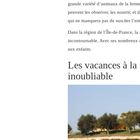
grande variété d’animaux de la ferme
peuvent les observer, les nourrir, et 
qui ne manquera pas de susciter l’en
Dans la région de l’Île-de-France, la
incontournable. Avec ses nombreux an
aux enfants.
Les vacances à la
inoubliable