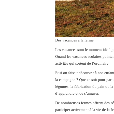
Des vacances à la ferme
Les vacances sont le moment idéal po
Quand les vacances scolaires pointent
activités qui sortent de l’ordinaire.
Et si on faisait découvrir à nos enfa
la campagne ? Que ce soit pour particip
légumes, la fabrication du pain ou la
d’apprendre et de s’amuser.
De nombreuses fermes offrent des séj
participer activement à la vie de la 