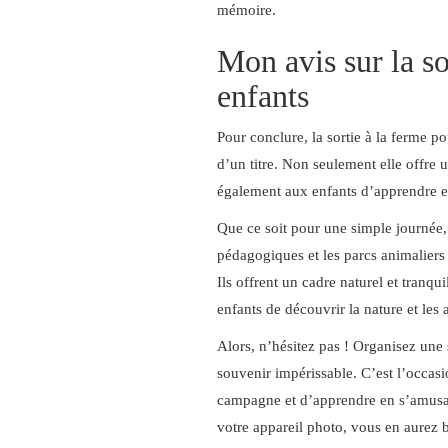
mémoire.
Mon avis sur la so
enfants
Pour conclure, la sortie à la ferme po
d’un titre. Non seulement elle offre
également aux enfants d’apprendre e
Que ce soit pour une simple journée
pédagogiques et les parcs animaliers s
Ils offrent un cadre naturel et tranqui
enfants de découvrir la nature et les
Alors, n’hésitez pas ! Organisez une 
souvenir impérissable. C’est l’occasio
campagne et d’apprendre en s’amusant
votre appareil photo, vous en aurez 