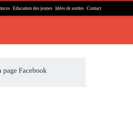
tuces
Education des jeunes
Idées de sorties
Contact
a page Facebook