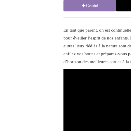
Gemini
En tant que parent, on est continuell
pour éveiller l’esprit de nos enfants
autres lieux dédiés à la nature sont d
enfilez vos bottes et préparez-vous p
d’horizon des meilleures sorties à la