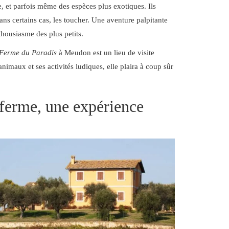
, et parfois même des espèces plus exotiques. Ils
dans certains cas, les toucher. Une aventure palpitante
thousiasme des plus petits.
Ferme du Paradis
à Meudon est un lieu de visite
imaux et ses activités ludiques, elle plaira à coup sûr
 ferme, une expérience