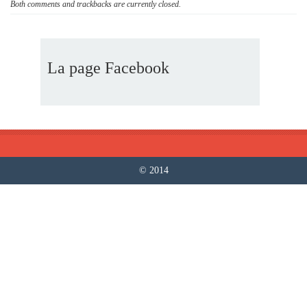
Both comments and trackbacks are currently closed.
La page Facebook
© 2014