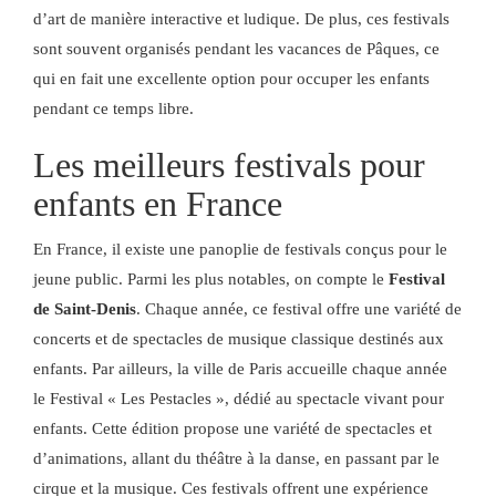
d’art de manière interactive et ludique. De plus, ces festivals
sont souvent organisés pendant les vacances de Pâques, ce
qui en fait une excellente option pour occuper les enfants
pendant ce temps libre.
Les meilleurs festivals pour
enfants en France
En France, il existe une panoplie de festivals conçus pour le
jeune public. Parmi les plus notables, on compte le
Festival
de Saint-Denis
. Chaque année, ce festival offre une variété de
concerts et de spectacles de musique classique destinés aux
enfants. Par ailleurs, la ville de Paris accueille chaque année
le Festival « Les Pestacles », dédié au spectacle vivant pour
enfants. Cette édition propose une variété de spectacles et
d’animations, allant du théâtre à la danse, en passant par le
cirque et la musique. Ces festivals offrent une expérience