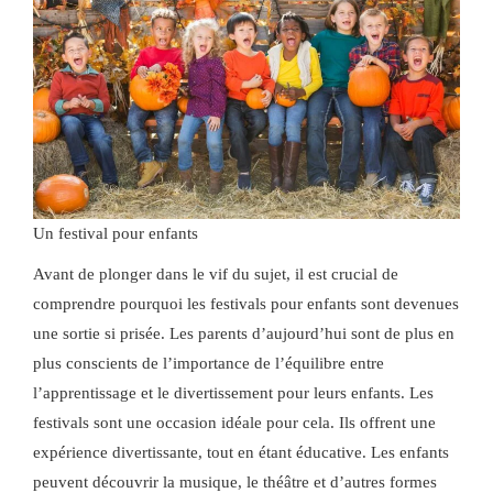
Un festival pour enfants
Avant de plonger dans le vif du sujet, il est crucial de
comprendre pourquoi les festivals pour enfants sont devenues
une sortie si prisée. Les parents d’aujourd’hui sont de plus en
plus conscients de l’importance de l’équilibre entre
l’apprentissage et le divertissement pour leurs enfants. Les
festivals sont une occasion idéale pour cela. Ils offrent une
expérience divertissante, tout en étant éducative. Les enfants
peuvent découvrir la musique, le théâtre et d’autres formes