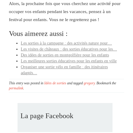
Alors, la prochaine fois que vous cherchez une activité pour
occuper vos enfants pendant les vacances, pensez à un
festival pour enfants. Vous ne le regretterez pas !
Vous aimerez aussi :
Les sorties à la campagne : des activités nature pour…
Les visites de châteaux : des sorties éducatives pour les…
Des idées de sorties en montgolfière pour les enfants
Les meilleures sorties éducatives pour les enfants en ville
Organiser une sortie vélo en famille : des itinéraires
adaptés…
This entry was posted in
Idées de sorties
and tagged
gregory
. Bookmark the
permalink
.
La page Facebook