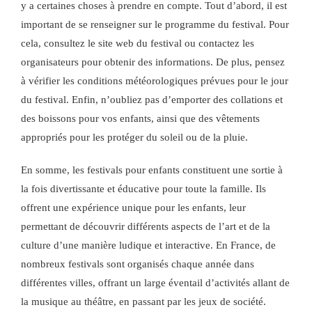
y a certaines choses à prendre en compte. Tout d’abord, il est
important de se renseigner sur le programme du festival. Pour
cela, consultez le site web du festival ou contactez les
organisateurs pour obtenir des informations. De plus, pensez
à vérifier les conditions météorologiques prévues pour le jour
du festival. Enfin, n’oubliez pas d’emporter des collations et
des boissons pour vos enfants, ainsi que des vêtements
appropriés pour les protéger du soleil ou de la pluie.
En somme, les festivals pour enfants constituent une sortie à
la fois divertissante et éducative pour toute la famille. Ils
offrent une expérience unique pour les enfants, leur
permettant de découvrir différents aspects de l’art et de la
culture d’une manière ludique et interactive. En France, de
nombreux festivals sont organisés chaque année dans
différentes villes, offrant un large éventail d’activités allant de
la musique au théâtre, en passant par les jeux de société.