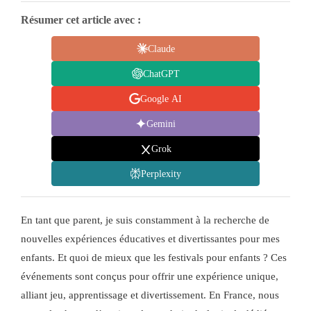
Résumer cet article avec :
Claude
ChatGPT
Google AI
Gemini
Grok
Perplexity
En tant que parent, je suis constamment à la recherche de
nouvelles expériences éducatives et divertissantes pour mes
enfants. Et quoi de mieux que les festivals pour enfants ? Ces
événements sont conçus pour offrir une expérience unique,
alliant jeu, apprentissage et divertissement. En France, nous