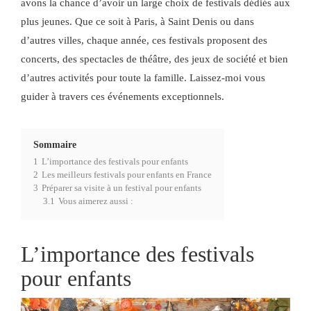
avons la chance d’avoir un large choix de festivals dédiés aux
plus jeunes. Que ce soit à Paris, à Saint Denis ou dans
d’autres villes, chaque année, ces festivals proposent des
concerts, des spectacles de théâtre, des jeux de société et bien
d’autres activités pour toute la famille. Laissez-moi vous
guider à travers ces événements exceptionnels.
Sommaire
1
L’importance des festivals pour enfants
2
Les meilleurs festivals pour enfants en France
3
Préparer sa visite à un festival pour enfants
3.1
Vous aimerez aussi :
L’importance des festivals
pour enfants