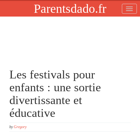
Parentsdado.fr
Les festivals pour
enfants : une sortie
divertissante et
éducative
by
Gregory