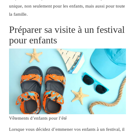
unique, non seulement pour les enfants, mais aussi pour toute
la famille.
Préparer sa visite à un festival
pour enfants
Vêtements d’enfants pour l’été
Lorsque vous décidez d’emmener vos enfants à un festival, il