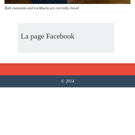
Both comments and trackbacks are currently closed.
La page Facebook
© 2014