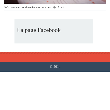
Both comments and trackbacks are currently closed.
La page Facebook
© 2014