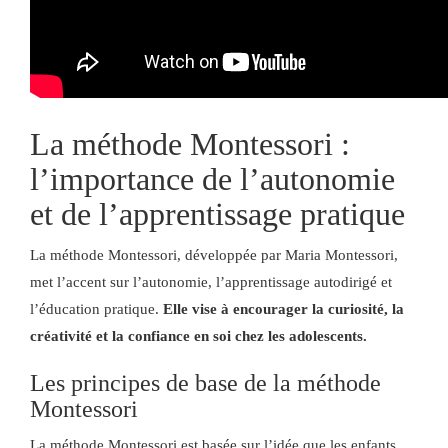
La méthode Montessori :
l’importance de l’autonomie
et de l’apprentissage pratique
La méthode Montessori, développée par Maria Montessori,
met l’accent sur l’autonomie, l’apprentissage autodirigé et
l’éducation pratique.
Elle vise à encourager la curiosité, la
créativité et la confiance en soi chez les adolescents.
Les principes de base de la méthode
Montessori
La méthode Montessori est basée sur l’idée que les enfants