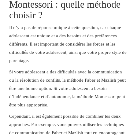
Montessori : quelle méthode
choisir ?
Il n’y a pas de réponse unique à cette question, car chaque
adolescent est unique et a des besoins et des préférences
différents. Il est important de considérer les forces et les
difficultés de votre adolescent, ainsi que votre propre style de
parentage.
Si votre adolescent a des difficultés avec la communication
ou la résolution de conflits, la méthode Faber et Mazlish peut
être une bonne option. Si votre adolescent a besoin
d’indépendance et d’autonomie, la méthode Montessori peut
être plus appropriée.
Cependant, il est également possible de combiner les deux
approches. Par exemple, vous pouvez utiliser les techniques
de communication de Faber et Mazlish tout en encourageant