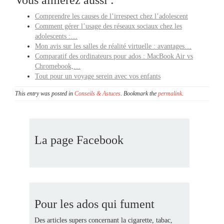
Vous aimerez aussi :
Comprendre les causes de l’irrespect chez l’adolescent
Comment gérer l’usage des réseaux sociaux chez les
adolescents :…
Mon avis sur les salles de réalité virtuelle : avantages…
Comparatif des ordinateurs pour ados : MacBook Air vs
Chromebook,…
Tout pour un voyage serein avec vos enfants
This entry was posted in
Conseils & Astuces
. Bookmark the
permalink
.
La page Facebook
Pour les ados qui fument
Des articles supers concernant la cigarette, tabac,