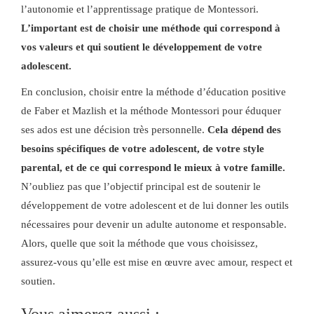
l’autonomie et l’apprentissage pratique de Montessori.
L’important est de choisir une méthode qui correspond à
vos valeurs et qui soutient le développement de votre
adolescent.
En conclusion, choisir entre la méthode d’éducation positive
de Faber et Mazlish et la méthode Montessori pour éduquer
ses ados est une décision très personnelle.
Cela dépend des
besoins spécifiques de votre adolescent, de votre style
parental, et de ce qui correspond le mieux à votre famille.
N’oubliez pas que l’objectif principal est de soutenir le
développement de votre adolescent et de lui donner les outils
nécessaires pour devenir un adulte autonome et responsable.
Alors, quelle que soit la méthode que vous choisissez,
assurez-vous qu’elle est mise en œuvre avec amour, respect et
soutien.