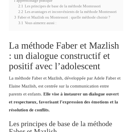
l’apprentissage pratique
2.1
Les principes de base de la méthode Montessori
2.2
Les avantages et inconvénients de la méthode Montessori
3
Faber et Mazlish ou Montessori : quelle méthode choisir ?
3.1
Vous aimerez aussi :
La méthode Faber et Mazlish
: un dialogue constructif et
positif avec l’adolescent
La méthode Faber et Mazlish, développée par Adele Faber et
Elaine Mazlish, est centrée sur la communication entre
parents et enfants.
Elle vise à instaurer un dialogue ouvert
et respectueux, favorisant l’expression des émotions et la
résolution de conflits.
Les principes de base de la méthode
Faber et Mazlish