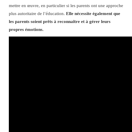
mettre en œuvre, en particulier si les parents ont une approche
plus autoritaire de l’éducation.
Elle nécessite également que
les parents soient prêts à reconnaître et à gérer leurs
propres émotions.