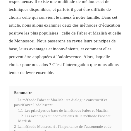
respectueuse. Il existe une multitude de méthodes et de
techniques disponibles, et parfois il peut être difficile de
choisir celle qui convient le mieux à notre famille. Dans cet
article, nous allons examiner deux des méthodes d’éducation
positive les plus populaires : celle de Faber et Mazlish et celle
de Montessori. Nous passerons en revue leurs principes de
base, leurs avantages et inconvénients, et comment elles
peuvent être appliquées à l’adolescence. Alors, laquelle
choisir pour nos ados ? C’est l’interrogation que nous allons
tenter de lever ensemble.
Sommaire
1
La méthode Faber et Mazlish : un dialogue constructif et
positif avec l’adolescent
1.1
Les principes de base de la méthode Faber et Mazlish
1.2
Les avantages et inconvénients de la méthode Faber et
Mazlish
2
La méthode Montessori : l’importance de l’autonomie et de