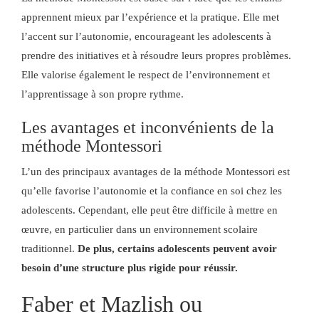
apprennent mieux par l’expérience et la pratique. Elle met
l’accent sur l’autonomie, encourageant les adolescents à
prendre des initiatives et à résoudre leurs propres problèmes.
Elle valorise également le respect de l’environnement et
l’apprentissage à son propre rythme.
Les avantages et inconvénients de la
méthode Montessori
L’un des principaux avantages de la méthode Montessori est
qu’elle favorise l’autonomie et la confiance en soi chez les
adolescents. Cependant, elle peut être difficile à mettre en
œuvre, en particulier dans un environnement scolaire
traditionnel.
De plus, certains adolescents peuvent avoir
besoin d’une structure plus rigide pour réussir.
Faber et Mazlish ou