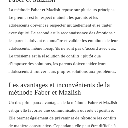
La méthode Faber et Mazlish repose sur plusieurs principes.
Le premier est le respect mutuel : les parents et les
adolescents doivent se respecter mutuellement et se traiter
avec équité. Le second est la reconnaissance des émotions :
les parents doivent reconnaître et valider les émotions de leurs
adolescents, même lorsqu’ils ne sont pas d’accord avec eux.
Le troisième est la résolution de conflits : plutôt que
d’imposer des solutions, les parents doivent aider leurs
adolescents à trouver leurs propres solutions aux problèmes.
Les avantages et inconvénients de la
méthode Faber et Mazlish
Un des principaux avantages de la méthode Faber et Mazlish
est qu’elle favorise une communication ouverte et positive.
Elle permet également de prévenir et de résoudre les conflits
de manière constructive. Cependant, elle peut être difficile à