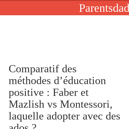
Parentsdad
Comparatif des
méthodes d’éducation
positive : Faber et
Mazlish vs Montessori,
laquelle adopter avec des
ados ?