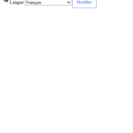
Langue